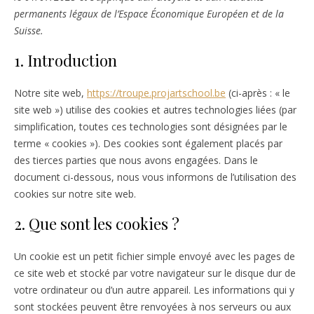
permanents légaux de l’Espace Économique Européen et de la
Suisse.
1. Introduction
Notre site web,
https://troupe.projartschool.be
(ci-après : « le
site web ») utilise des cookies et autres technologies liées (par
simplification, toutes ces technologies sont désignées par le
terme « cookies »). Des cookies sont également placés par
des tierces parties que nous avons engagées. Dans le
document ci-dessous, nous vous informons de l’utilisation des
cookies sur notre site web.
2. Que sont les cookies ?
Un cookie est un petit fichier simple envoyé avec les pages de
ce site web et stocké par votre navigateur sur le disque dur de
votre ordinateur ou d’un autre appareil. Les informations qui y
sont stockées peuvent être renvoyées à nos serveurs ou aux