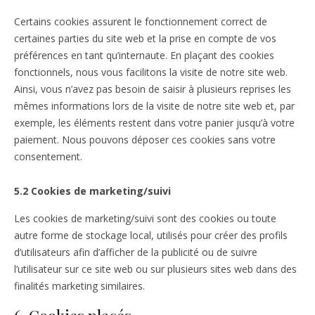
Certains cookies assurent le fonctionnement correct de
certaines parties du site web et la prise en compte de vos
préférences en tant qu’internaute. En plaçant des cookies
fonctionnels, nous vous facilitons la visite de notre site web.
Ainsi, vous n’avez pas besoin de saisir à plusieurs reprises les
mêmes informations lors de la visite de notre site web et, par
exemple, les éléments restent dans votre panier jusqu’à votre
paiement. Nous pouvons déposer ces cookies sans votre
consentement.
5.2 Cookies de marketing/suivi
Les cookies de marketing/suivi sont des cookies ou toute
autre forme de stockage local, utilisés pour créer des profils
d’utilisateurs afin d’afficher de la publicité ou de suivre
l’utilisateur sur ce site web ou sur plusieurs sites web dans des
finalités marketing similaires.