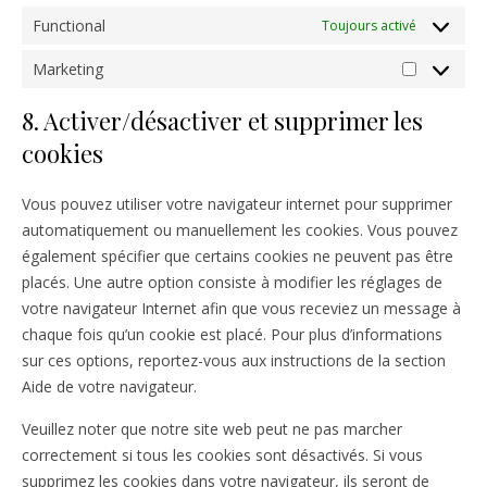
Functional
Toujours activé
Marketing
Marketing
8. Activer/désactiver et supprimer les
cookies
Vous pouvez utiliser votre navigateur internet pour supprimer
automatiquement ou manuellement les cookies. Vous pouvez
également spécifier que certains cookies ne peuvent pas être
placés. Une autre option consiste à modifier les réglages de
votre navigateur Internet afin que vous receviez un message à
chaque fois qu’un cookie est placé. Pour plus d’informations
sur ces options, reportez-vous aux instructions de la section
Aide de votre navigateur.
Veuillez noter que notre site web peut ne pas marcher
correctement si tous les cookies sont désactivés. Si vous
supprimez les cookies dans votre navigateur, ils seront de