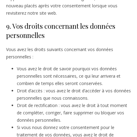
nouveau placés après votre consentement lorsque vous
revisiterez notre site web.
9. Vos droits concernant les données
personnelles
Vous avez les droits suivants concernant vos données
personnelles :
Vous avez le droit de savoir pourquoi vos données
personnelles sont nécessaires, ce qui leur arrivera et
combien de temps elles seront conservées.
Droit d’accès : vous avez le droit d’accéder à vos données
personnelles que nous connaissons.
Droit de rectification : vous avez le droit à tout moment
de compléter, corriger, faire supprimer ou bloquer vos
données personnelles.
Si vous nous donnez votre consentement pour le
traitement de vos données, vous avez le droit de