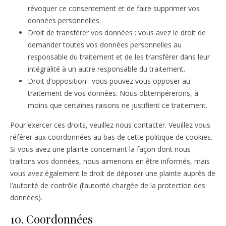
révoquer ce consentement et de faire supprimer vos
données personnelles.
Droit de transférer vos données : vous avez le droit de
demander toutes vos données personnelles au
responsable du traitement et de les transférer dans leur
intégralité à un autre responsable du traitement.
Droit d’opposition : vous pouvez vous opposer au
traitement de vos données. Nous obtempérerons, à
moins que certaines raisons ne justifient ce traitement.
Pour exercer ces droits, veuillez nous contacter. Veuillez vous
référer aux coordonnées au bas de cette politique de cookies.
Si vous avez une plainte concernant la façon dont nous
traitons vos données, nous aimerions en être informés, mais
vous avez également le droit de déposer une plainte auprès de
l’autorité de contrôle (l’autorité chargée de la protection des
données).
10. Coordonnées