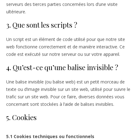
serveurs des tierces parties concernées lors d’une visite
ultérieure.
3. Que sont les scripts ?
Un script est un élément de code utilisé pour que notre site
web fonctionne correctement et de manière interactive. Ce
code est exécuté sur notre serveur ou sur votre appareil.
4. Qu’est-ce qu’une balise invisible ?
Une balise invisible (ou balise web) est un petit morceau de
texte ou d’image invisible sur un site web, utilisé pour suivre le
trafic sur un site web. Pour ce faire, diverses données vous
concernant sont stockées à l’aide de balises invisibles.
5. Cookies
5.1 Cookies techniques ou fonctionnels