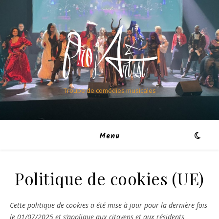
Troupe de comédies musicales
Menu
Politique de cookies (UE)
Cette politique de cookies a été mise à jour pour la dernière fois
le 01/07/2025 et s’applique aux citoyens et aux résidents